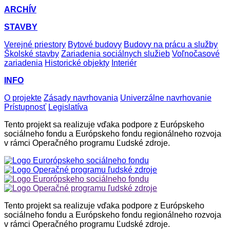
ARCHÍV
STAVBY
Verejné priestory
Bytové budovy
Budovy na prácu a služby
Školské stavby
Zariadenia sociálnych služieb
Voľnočasové
zariadenia
Historické objekty
Interiér
INFO
O projekte
Zásady navrhovania
Univerzálne navrhovanie
Prístupnosť
Legislatíva
Tento projekt sa realizuje vďaka podpore z Európskeho
sociálneho fondu a Európskeho fondu regionálneho rozvoja
v rámci Operačného programu Ľudské zdroje.
Tento projekt sa realizuje vďaka podpore z Európskeho
sociálneho fondu a Európskeho fondu regionálneho rozvoja
v rámci Operačného programu Ľudské zdroje.