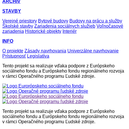
ARCHÍV
STAVBY
Verejné priestory
Bytové budovy
Budovy na prácu a služby
Školské stavby
Zariadenia sociálnych služieb
Voľnočasové
zariadenia
Historické objekty
Interiér
INFO
O projekte
Zásady navrhovania
Univerzálne navrhovanie
Prístupnosť
Legislatíva
Tento projekt sa realizuje vďaka podpore z Európskeho
sociálneho fondu a Európskeho fondu regionálneho rozvoja
v rámci Operačného programu Ľudské zdroje.
Tento projekt sa realizuje vďaka podpore z Európskeho
sociálneho fondu a Európskeho fondu regionálneho rozvoja
v rámci Operačného programu Ľudské zdroje.